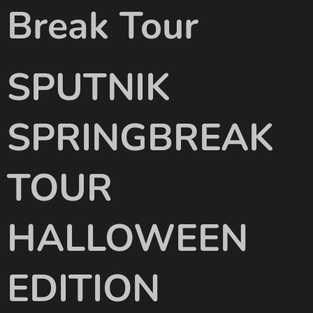
Break Tour
SPUTNIK
SPRINGBREAK
TOUR
HALLOWEEN
EDITION