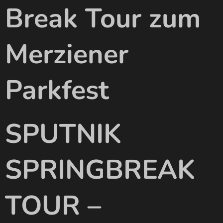
Break Tour zum
Merziener
Parkfest
SPUTNIK
SPRINGBREAK
TOUR –