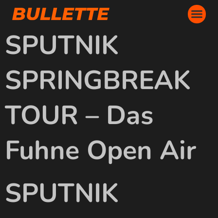
SPUTNIK
SPRINGBREAK
TOUR – Das
Fuhne Open Air
SPUTNIK