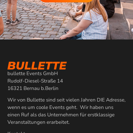
bullette Events GmbH
Rudolf-Diesel-Straße 14
16321 Bernau b.Berlin
Wir von Bullette sind seit vielen Jahren DIE Adresse,
wenn es um coole Events geht. Wir haben uns
einen Ruf als das Unternehmen für erstklassige
Veranstaltungen erarbeitet.