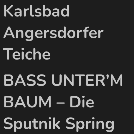
Karlsbad
Angersdorfer
Teiche
BASS UNTER’M
BAUM – Die
Sputnik Spring