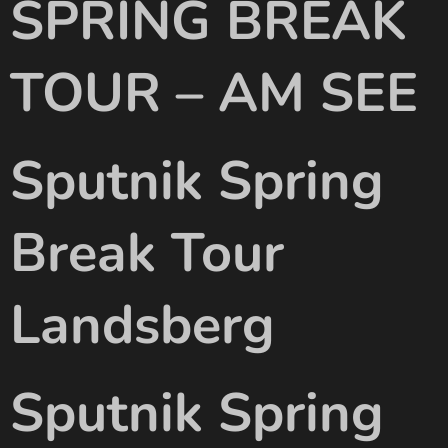
SPRING BREAK
TOUR – AM SEE
Sputnik Spring
Break Tour
Landsberg
Sputnik Spring