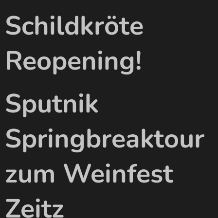
Schildkröte
Reopening!
Sputnik
Springbreaktour
zum Weinfest
Zeitz