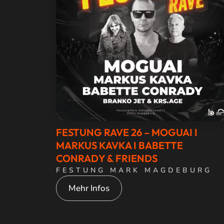
FESTUNG RAVE 26 – MOGUAI I
MARKUS KAVKA I BABETTE
CONRADY & FRIENDS
FESTUNG MARK MAGDEBURG
Mehr Infos