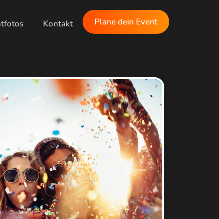
Plane dein Event
tfotos
Kontakt