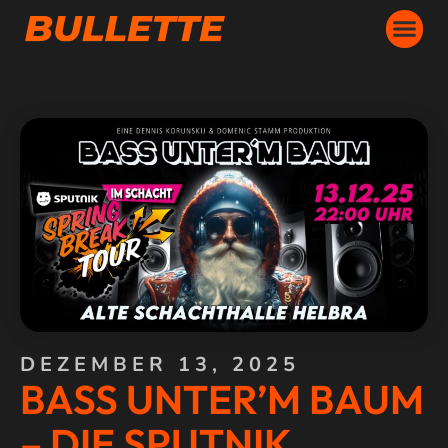
DEZEMBER 13, 2025
BASS UNTER’M BAUM
– DIE SPUTNIK