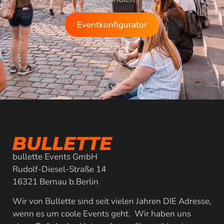
Eventkonfigurator
bullette Events GmbH
Rudolf-Diesel-Straße 14
16321 Bernau b.Berlin
Wir von Bullette sind seit vielen Jahren DIE Adresse,
wenn es um coole Events geht. Wir haben uns