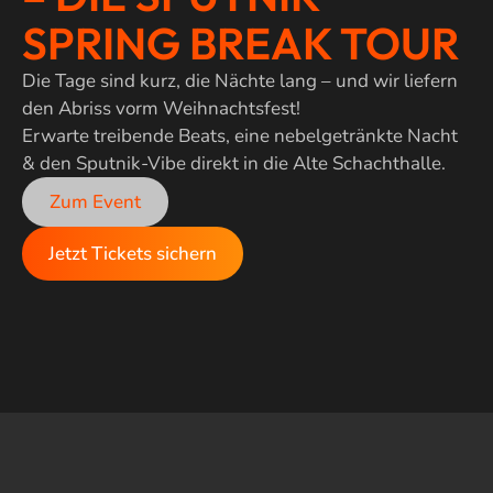
SPRING BREAK TOUR
Die Tage sind kurz, die Nächte lang – und wir liefern
den Abriss vorm Weihnachtsfest!
Erwarte treibende Beats, eine nebelgetränkte Nacht
& den Sputnik-Vibe direkt in die Alte Schachthalle.
Zum Event
Jetzt Tickets sichern