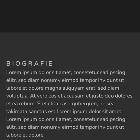
BIOGRAFIE
Lorem ipsum dolor sit amet, consetetur sadipscing
elitr, sed diam nonumy eirmod tempor invidunt ut
labore et dolore magna aliquyam erat, sed diam
voluptua. At vero eos et accusam et justo duo dolores
et ea rebum. Stet clita kasd gubergren, no sea
takimata sanctus est Lorem ipsum dolor sit amet.
Lorem ipsum dolor sit amet, consetetur sadipscing
elitr, sed diam nonumy eirmod tempor invidunt ut
labore et dolore