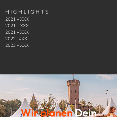
HIGHLIGHTS
2021 – XXX
2021 – XXX
2021 – XXX
2022- XXX
2023 – XXX
Wir planen
Dein