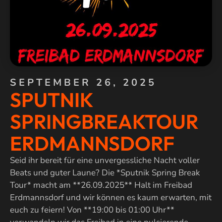
SEPTEMBER 26, 2025
SPUTNIK
SPRINGBREAKTOUR
ERDMANNSDORF
Seid ihr bereit für eine unvergessliche Nacht voller
Beats und guter Laune? Die *Sputnik Spring Break
Tour* macht am **26.09.2025** Halt im Freibad
Erdmannsdorf und wir können es kaum erwarten, mit
euch zu feiern! Von **19:00 bis 01:00 Uhr**