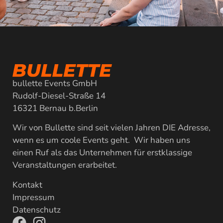
bullette Events GmbH
Rudolf-Diesel-Straße 14
16321 Bernau b.Berlin
Wir von Bullette sind seit vielen Jahren DIE Adresse,
wenn es um coole Events geht. Wir haben uns
einen Ruf als das Unternehmen für erstklassige
Veranstaltungen erarbeitet.
Kontakt
Impressum
Datenschutz