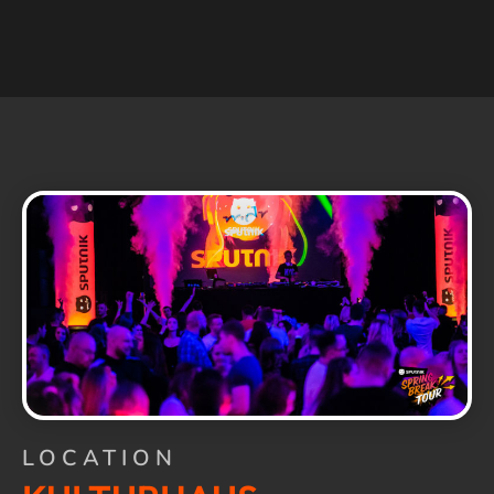
LOCATION