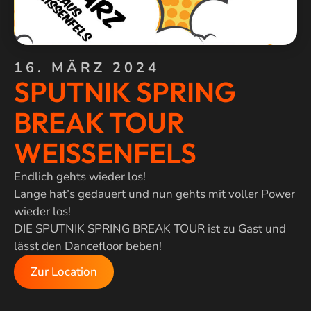
16. MÄRZ 2024
SPUTNIK SPRING
BREAK TOUR
WEISSENFELS
Endlich gehts wieder los!
Lange hat’s gedauert und nun gehts mit voller Power
wieder los!
DIE SPUTNIK SPRING BREAK TOUR ist zu Gast und
lässt den Dancefloor beben!
Zur Location