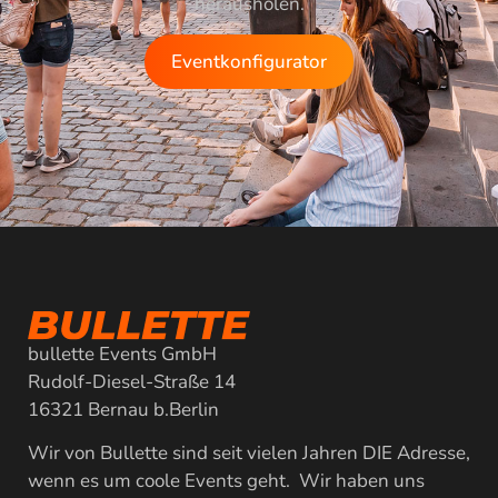
herausholen.
Eventkonfigurator
bullette Events GmbH
Rudolf-Diesel-Straße 14
16321 Bernau b.Berlin
Wir von Bullette sind seit vielen Jahren DIE Adresse,
wenn es um coole Events geht. Wir haben uns