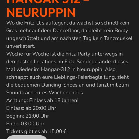
NEURUPPIN
Wo die Fritz-DJs auflegen, da wächst so schnell kein
Gras mehr auf dem Dancefloor, da bleibt kein Booty
ungeschüttelt und am nächsten Tag kein Tanzmuskel
unverkatert.
Woche für Woche ist die Fritz-Party unterwegs in
den besten Locations im Fritz-Sendegelände: dieses
Mal wieder im Hangar-312 in Neuruppin. Also
schnappt euch eure Lieblings-Feierbegleitung, zieht
die bequemen Dancing-Shoes an und tanzt mit zum
Soundtrack eures Wochenendes.
Achtung: Einlass ab 18 Jahren!
Einlass: ab 20:00 Uhr
Beginn: 21:00 Uhr
Ende: 03:00 Uhr
Tickets gibt es ab 15,00 €: