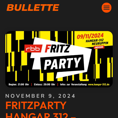
NOVEMBER 9, 2024
FRITZPARTY
HANGAR 312 –