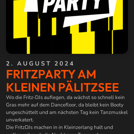
2. AUGUST 2024
FRITZPARTY AM
KLEINEN PÄLITZSEE
Wo die Fritz-DJs auflegen, da wächst so schnell kein
Gras mehr auf dem Dancefloor, da bleibt kein Booty
ungeschüttelt und am nächsten Tag kein Tanzmuskel
unverkatert.
Die FritzDJs machen in in Kleinzerlang halt und