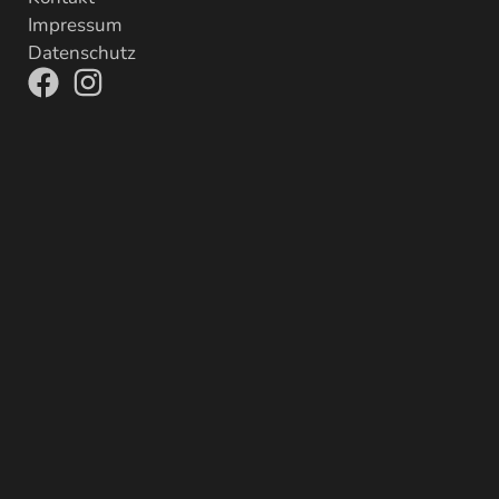
Impressum
Datenschutz