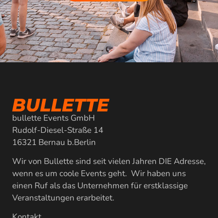
bullette Events GmbH
Rudolf-Diesel-Straße 14
16321 Bernau b.Berlin
Wir von Bullette sind seit vielen Jahren DIE Adresse,
wenn es um coole Events geht. Wir haben uns
einen Ruf als das Unternehmen für erstklassige
Veranstaltungen erarbeitet.
Kontakt